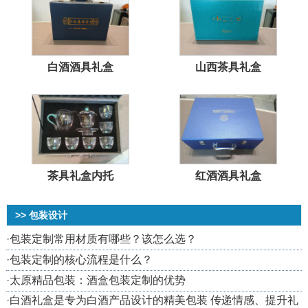
白酒酒具礼盒
山西茶具礼盒
茶具礼盒内托
红酒酒具礼盒
>> 包装设计
·
包装定制常用材质有哪些？该怎么选？
·
包装定制的核心流程是什么？
·
太原精品包装：酒盒包装定制的优势
·
白酒礼盒是专为白酒产品设计的精美包装 传递情感、提升礼