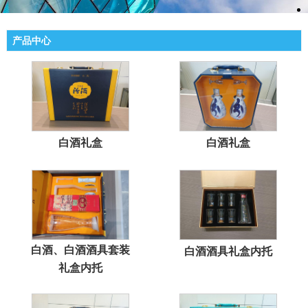
产品中心
白酒礼盒
白酒礼盒
白酒、白酒酒具套装
白酒酒具礼盒内托
礼盒内托