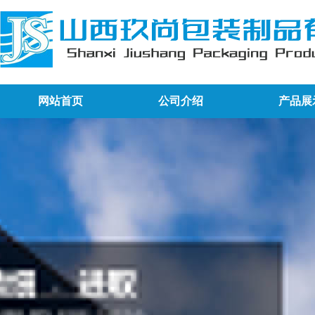
网站首页
公司介绍
产品展