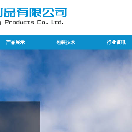
产品展示
包装技术
行业资讯