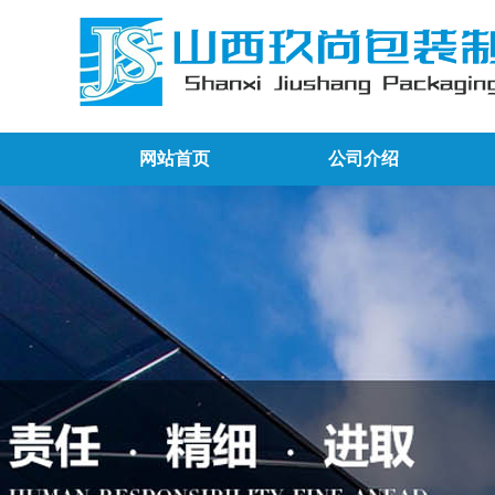
网站首页
公司介绍