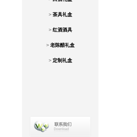
>
茶具礼盒
>
红酒酒具
>
老陈醋礼盒
>
定制礼盒