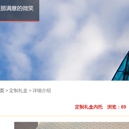
页
> 定制礼盒 > 详细介绍
定制礼盒内托 浏览：89