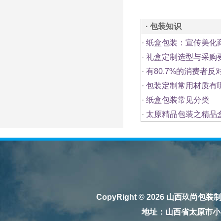
· 包装知识
·
纸盒包装：宣传美化
·
礼盒定制选型与采购
·
有80.7%的消费者反
·
包装定制常用材质有
·
纸盒包装常见分类
·
太原精品包装之精品
CopyRight © 2026
山西玖尚包装
地址：山西省太原市小店区