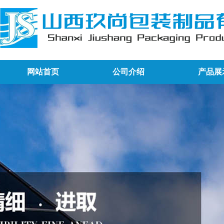
网站首页
公司介绍
产品展