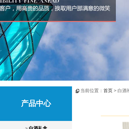
当前位置：
首页
> 白酒
产品中心
>
白酒礼盒